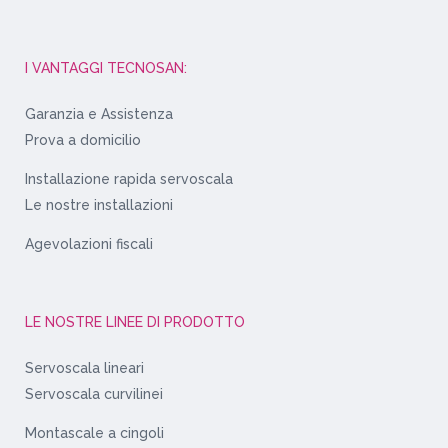
I VANTAGGI TECNOSAN:
Garanzia e Assistenza
Prova a domicilio
Installazione rapida servoscala
Le nostre installazioni
Agevolazioni fiscali
LE NOSTRE LINEE DI PRODOTTO
Servoscala lineari
Servoscala curvilinei
Montascale a cingoli