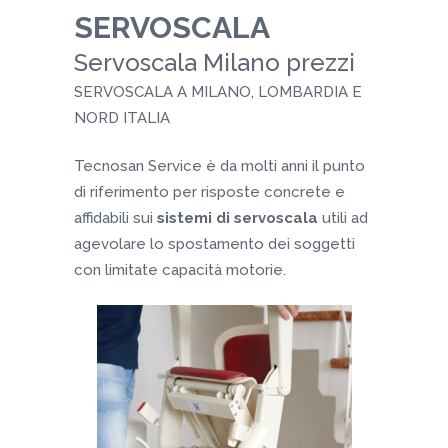
SERVOSCALA
Servoscala Milano prezzi
SERVOSCALA A MILANO, LOMBARDIA E
NORD ITALIA
Tecnosan Service è da molti anni il punto
di riferimento per risposte concrete e
affidabili sui
sistemi di servoscala
utili ad
agevolare lo spostamento dei soggetti
con limitate capacità motorie.