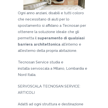
Ogni anno anziani, disabili e tutti coloro
che necessitano di aiuti per lo
spostamento si affidano a Tecnosan per
ottenere la soluzione ideale che gli
permetta il
superamento di qualsiasi
barriera architettonica
all’interno e
all’esterno della propria abitazione.
Tecnosan Service studia e
installa servoscala a Milano, Lombardia e
Nord Italia.
SERVOSCALA TECNOSAN SERVICE:
ARTICOLI
Adatti ad ogni struttura e destinazione