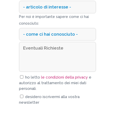
Per noi è importante sapere come ci hai
conosciuto:
ho letto
le condizioni della privacy
e
autorizzo al trattamento dei miei dati
personali.
desidero iscrivermi alla vostra
newsletter