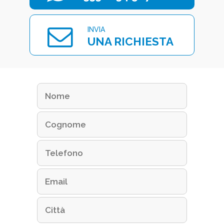
INVIA
UNA RICHIESTA