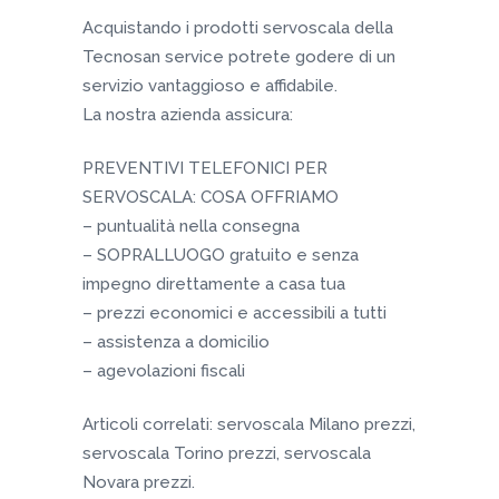
Acquistando i prodotti servoscala della
Tecnosan service potrete godere di un
servizio vantaggioso e affidabile.
La nostra azienda assicura:
PREVENTIVI TELEFONICI PER
SERVOSCALA: COSA OFFRIAMO
– puntualità nella consegna
– SOPRALLUOGO gratuito e senza
impegno direttamente a casa tua
– prezzi economici e accessibili a tutti
– assistenza a domicilio
– agevolazioni fiscali
Articoli correlati: servoscala Milano prezzi,
servoscala Torino prezzi, servoscala
Novara prezzi.