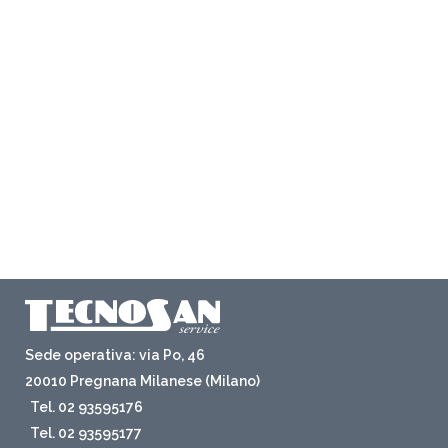
Sede operativa: via Po, 46
20010 Pregnana Milanese (Milano)
Tel. 02 93595176
Tel. 02 93595177