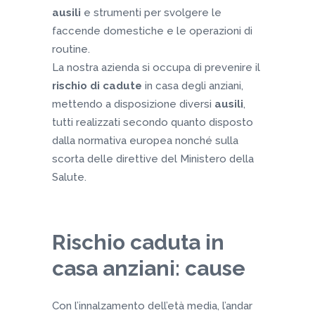
ausili
e strumenti per svolgere le
faccende domestiche e le operazioni di
routine.
La nostra azienda si occupa di prevenire il
rischio di cadute
in casa degli anziani,
mettendo a disposizione diversi
ausili
,
tutti realizzati secondo quanto disposto
dalla normativa europea nonché sulla
scorta delle direttive del Ministero della
Salute.
Rischio caduta in
casa anziani: cause
Con l’innalzamento dell’età media, l’andar