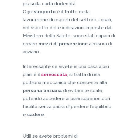
più sulla carta di identità.
Ogni
supporto
è il frutto della
lavorazione di esperti del settore, i quali,
nel rispetto delle indicazioni imposte dal
Ministero della Salute, sono stati capaci di
creare
mezzi di prevenzione
a misura di
anziano.
Interessante se vivete in una casa a più
piani è il
servoscala
, si tratta di una
poltrona meccanica che consente alla
persona anziana
di evitare le scale,
potendo accedere ai piani superiori con
facilità senza paura di perdere l’equilibrio
e
cadere
.
Utili se avete problemi di