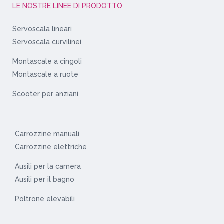
LE NOSTRE LINEE DI PRODOTTO
Servoscala lineari
Servoscala curvilinei
Montascale a cingoli
Montascale a ruote
Scooter per anziani
Carrozzine manuali
Carrozzine elettriche
Ausili per la camera
Ausili per il bagno
Poltrone elevabili