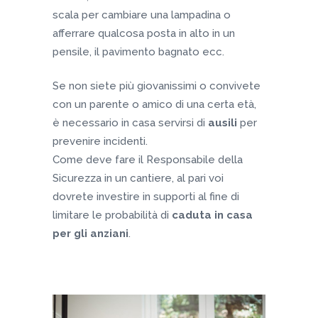
scala per cambiare una lampadina o
afferrare qualcosa posta in alto in un
pensile, il pavimento bagnato ecc.
Se non siete più giovanissimi o convivete
con un parente o amico di una certa età,
è necessario in casa servirsi di
ausili
per
prevenire incidenti.
Come deve fare il Responsabile della
Sicurezza in un cantiere, al pari voi
dovrete investire in supporti al fine di
limitare le probabilità di
caduta in casa
per gli anziani
.