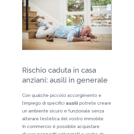
Rischio caduta in casa
anziani: ausili in generale
Con qualche piccolo accorgimento e
l’impiego di specifici
ausili
potrete creare
un ambiente sicuro e funzionale senza
alterare l’estetica del vostro immobile.
In commercio è possibile acquistare