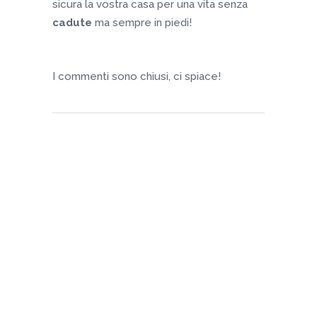
sicura la vostra casa per una vita senza
cadute
ma sempre in piedi!
I commenti sono chiusi, ci spiace!