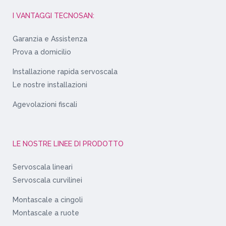
I VANTAGGI TECNOSAN:
Garanzia e Assistenza
Prova a domicilio
Installazione rapida servoscala
Le nostre installazioni
Agevolazioni fiscali
LE NOSTRE LINEE DI PRODOTTO
Servoscala lineari
Servoscala curvilinei
Montascale a cingoli
Montascale a ruote