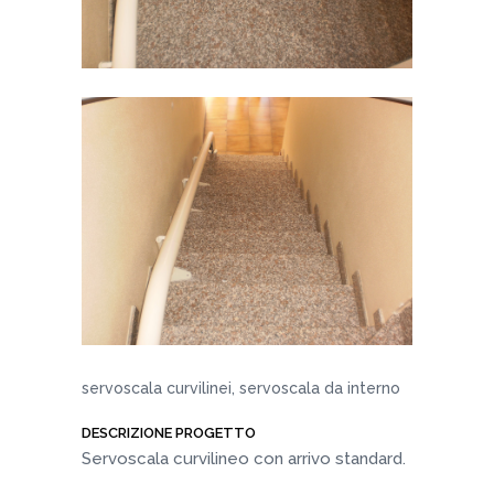
servoscala curvilinei, servoscala da interno
DESCRIZIONE PROGETTO
Servoscala curvilineo con arrivo standard.