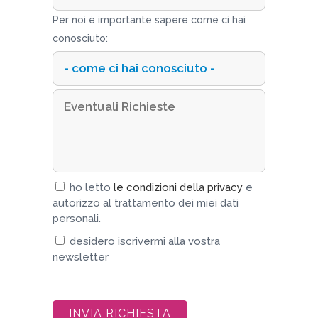
Per noi è importante sapere come ci hai
conosciuto:
ho letto
le condizioni della privacy
e
autorizzo al trattamento dei miei dati
personali.
desidero iscrivermi alla vostra
newsletter