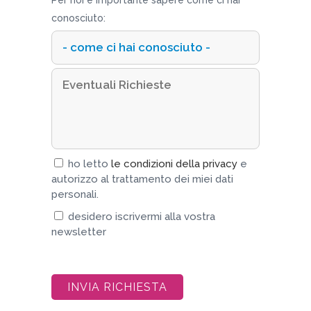
Per noi è importante sapere come ci hai
conosciuto:
ho letto
le condizioni della privacy
e
autorizzo al trattamento dei miei dati
personali.
desidero iscrivermi alla vostra
newsletter