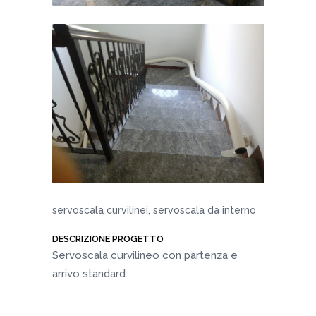
servoscala curvilinei, servoscala da interno
DESCRIZIONE PROGETTO
Servoscala curvilineo con partenza e
arrivo standard.