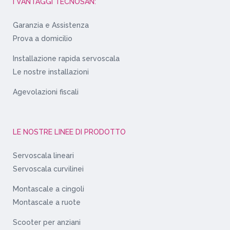
I VANTAGGI TECNOSAN:
Garanzia e Assistenza
Prova a domicilio
Installazione rapida servoscala
Le nostre installazioni
Agevolazioni fiscali
LE NOSTRE LINEE DI PRODOTTO
Servoscala lineari
Servoscala curvilinei
Montascale a cingoli
Montascale a ruote
Scooter per anziani