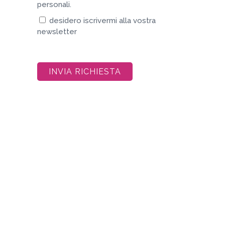
personali.
desidero iscrivermi alla vostra
newsletter