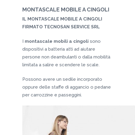
MONTASCALE MOBILE A CINGOLI
IL MONTASCALE MOBILE A CINGOLI
FIRMATO TECNOSAN SERVICE SRL
I
montascale mobili a cingoli
sono
dispositivi a batteria atti ad aiutare
persone non deambulanti o dalla mobilità
limitata a salire e scendere le scale.
Possono avere un sedile incorporato
oppure delle staffe di aggancio o pedane
per carrozzine e passeggini.