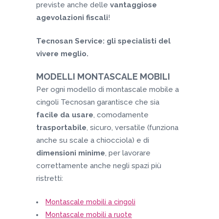
previste anche delle
vantaggiose
agevolazioni fiscali
!
Tecnosan Service: gli specialisti del
vivere meglio.
MODELLI MONTASCALE MOBILI
Per ogni modello di montascale mobile a
cingoli Tecnosan garantisce che sia
facile da usare
, comodamente
trasportabile
, sicuro, versatile (funziona
anche su scale a chiocciola) e di
dimensioni minime
, per lavorare
correttamente anche negli spazi più
ristretti:
Montascale mobili a cingoli
Montascale mobili a ruote