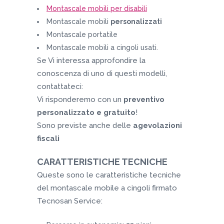
Montascale mobili per disabili
Montascale mobili
personalizzati
Montascale portatile
Montascale mobili a cingoli usati.
Se Vi interessa approfondire la
conoscenza di uno di questi modelli,
contattateci:
Vi risponderemo con un
preventivo
personalizzato e gratuito
!
Sono previste anche delle
agevolazioni
fiscali
CARATTERISTICHE TECNICHE
Queste sono le caratteristiche tecniche
del montascale mobile a cingoli firmato
Tecnosan Service: