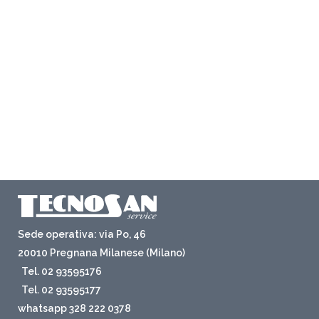
Sede operativa: via Po, 46
20010 Pregnana Milanese (Milano)
Tel. 02 93595176
Tel. 02 93595177
whatsapp 328 222 0378