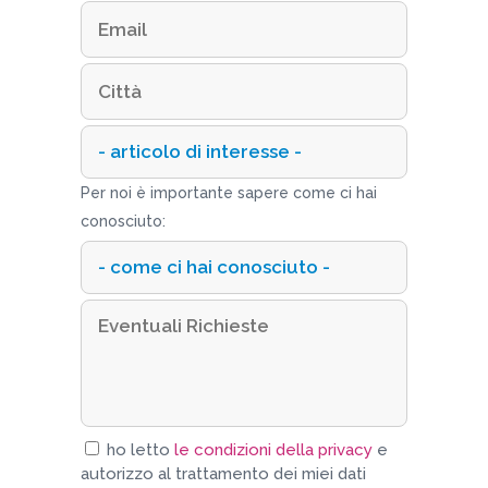
Per noi è importante sapere come ci hai
conosciuto:
ho letto
le condizioni della privacy
e
autorizzo al trattamento dei miei dati