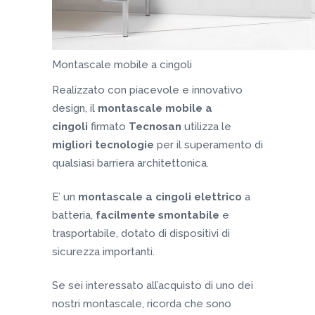
Montascale mobile a cingoli
Realizzato con piacevole e innovativo
design, il
montascale mobile a
cingoli
firmato
Tecnosan
utilizza le
migliori tecnologie
per il superamento di
qualsiasi barriera architettonica.
E’ un
montascale a cingoli elettrico
a
batteria,
facilmente smontabile
e
trasportabile, dotato di dispositivi di
sicurezza importanti.
Se sei interessato all’acquisto di uno dei
nostri montascale, ricorda che sono