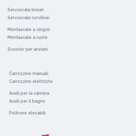
Servoscala lineari
Servoscala curvilinei
Montascale a cingoli
Montascale a ruote
Scooter per anziani
Carrozzine manuali
Carrozzine elettriche
Ausili per la camera
Ausili per il bagno
Poltrone elevabili