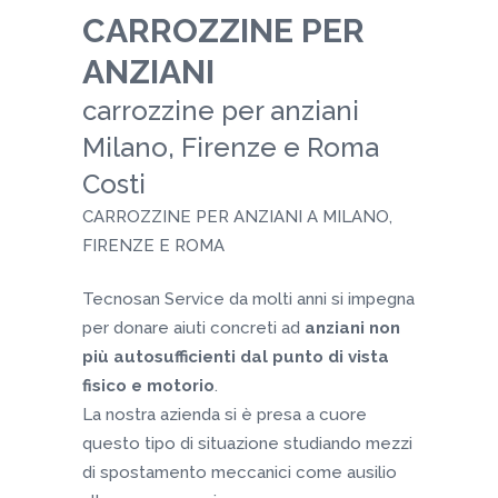
CARROZZINE PER
ANZIANI
carrozzine per anziani
Milano, Firenze e Roma
Costi
CARROZZINE PER ANZIANI A MILANO,
FIRENZE E ROMA
Tecnosan Service da molti anni si impegna
per donare aiuti concreti ad
anziani non
più autosufficienti dal punto di vista
fisico e motorio
.
La nostra azienda si è presa a cuore
questo tipo di situazione studiando mezzi
di spostamento meccanici come ausilio