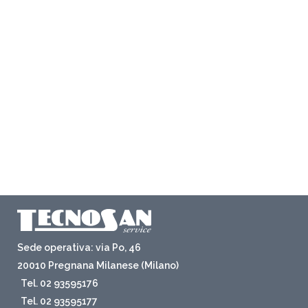
Sede operativa: via Po, 46
20010 Pregnana Milanese (Milano)
Tel. 02 93595176
Tel. 02 93595177