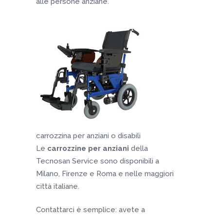
alle persone anziane.
carrozzina per anziani o disabili
Le
carrozzine per anziani
della
Tecnosan Service sono disponibili a
Milano, Firenze e Roma e nelle maggiori
città italiane.
Contattarci è semplice: avete a