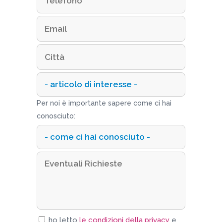
Per noi è importante sapere come ci hai
conosciuto:
ho letto
le condizioni della privacy
e