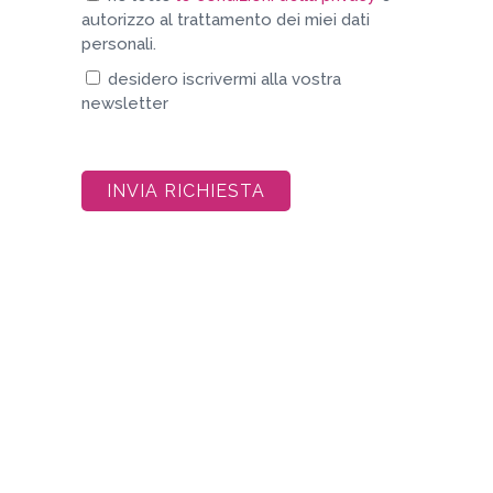
autorizzo al trattamento dei miei dati
personali.
desidero iscrivermi alla vostra
newsletter