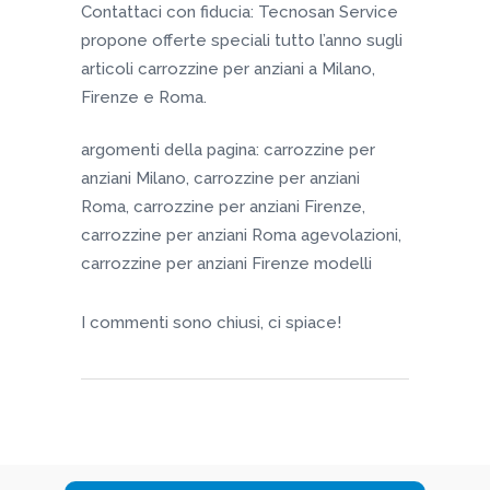
Contattaci con fiducia: Tecnosan Service
propone offerte speciali tutto l’anno sugli
articoli carrozzine per anziani a Milano,
Firenze e Roma.
argomenti della pagina: carrozzine per
anziani Milano, carrozzine per anziani
Roma, carrozzine per anziani Firenze,
carrozzine per anziani Roma agevolazioni,
carrozzine per anziani Firenze modelli
I commenti sono chiusi, ci spiace!