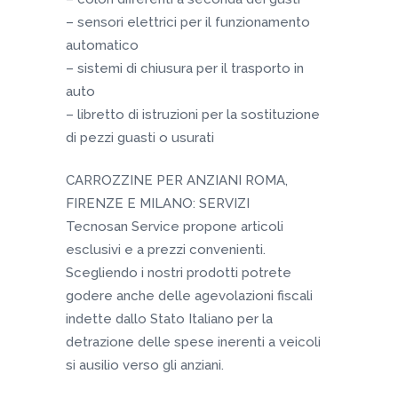
– sensori elettrici per il funzionamento
automatico
– sistemi di chiusura per il trasporto in
auto
– libretto di istruzioni per la sostituzione
di pezzi guasti o usurati
CARROZZINE PER ANZIANI ROMA,
FIRENZE E MILANO: SERVIZI
Tecnosan Service propone articoli
esclusivi e a prezzi convenienti.
Scegliendo i nostri prodotti potrete
godere anche delle agevolazioni fiscali
indette dallo Stato Italiano per la
detrazione delle spese inerenti a veicoli
si ausilio verso gli anziani.