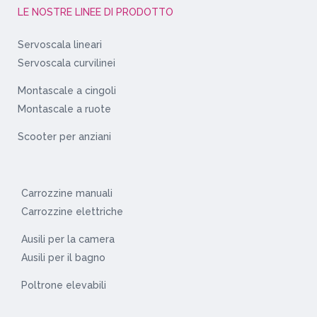
LE NOSTRE LINEE DI PRODOTTO
Servoscala lineari
Servoscala curvilinei
Montascale a cingoli
Montascale a ruote
Scooter per anziani
Carrozzine manuali
Carrozzine elettriche
Ausili per la camera
Ausili per il bagno
Poltrone elevabili