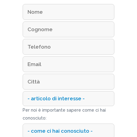
Per noi è importante sapere come ci hai
conosciuto: