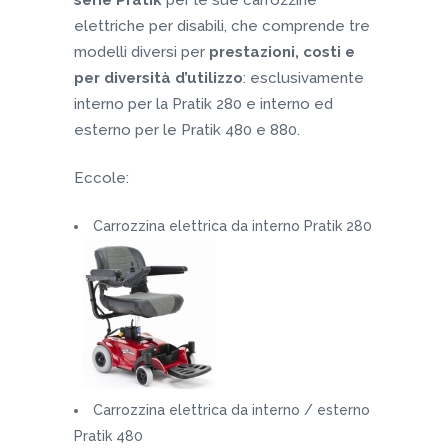
serie Pratik
per le sue carrozzine
elettriche per disabili, che comprende tre
modelli diversi per
prestazioni, costi e
per diversità d’utilizzo
: esclusivamente
interno per la Pratik 280 e interno ed
esterno per le Pratik 480 e 880.
Eccole:
Carrozzina elettrica da interno Pratik 280
Carrozzina elettrica da interno / esterno
Pratik 480