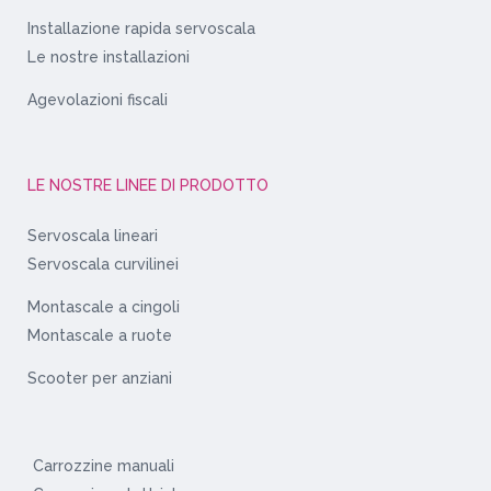
Installazione rapida servoscala
Le nostre installazioni
Agevolazioni fiscali
LE NOSTRE LINEE DI PRODOTTO
Servoscala lineari
Servoscala curvilinei
Montascale a cingoli
Montascale a ruote
Scooter per anziani
Carrozzine manuali