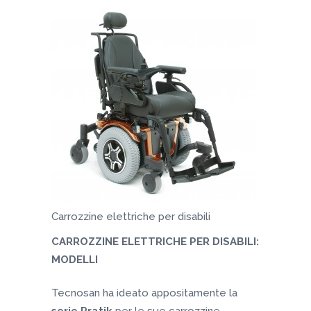
Carrozzine elettriche per disabili
CARROZZINE ELETTRICHE PER DISABILI:
MODELLI
Tecnosan ha ideato appositamente la