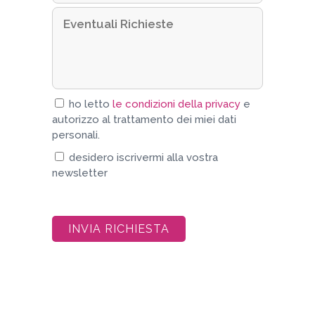
ho letto
le condizioni della privacy
e
autorizzo al trattamento dei miei dati
personali.
desidero iscrivermi alla vostra
newsletter