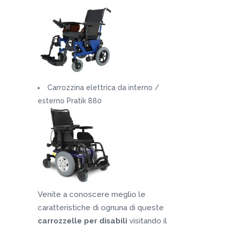
Carrozzina elettrica da interno /
esterno Pratik 880
Venite a conoscere meglio le
caratteristiche di ognuna di queste
carrozzelle per disabili
visitando il