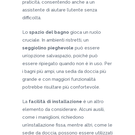
praticità, consentendo anche a un
assistente di aiutare l’utente senza
difficoltà.
Lo
spazio del bagno
gioca un ruolo
cruciale. In ambienti ristretti, un
seggiolino pieghevole
può essere
un’opzione salvaspazio, poiché può
essere ripiegato quando non è in uso. Per
i bagni più ampi, una sedia da doccia più
grande e con maggiori funzionalità
potrebbe risultare più confortevole.
La
facilità di installazione
è un altro
elemento da considerare. Alcuni ausili,
come i maniglioni, richiedono
un’installazione fissa, mentre altri, come le
sedie da doccia, possono essere utilizzati