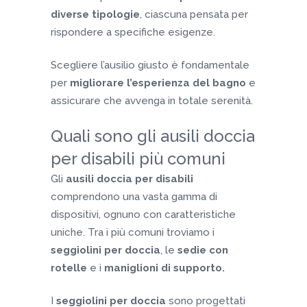
diverse tipologie
, ciascuna pensata per
rispondere a specifiche esigenze.
Scegliere l’ausilio giusto è fondamentale
per
migliorare l’esperienza del bagno
e
assicurare che avvenga in totale serenità.
Quali sono gli ausili doccia
per disabili più comuni
Gli
ausili doccia per disabili
comprendono una vasta gamma di
dispositivi, ognuno con caratteristiche
uniche. Tra i più comuni troviamo i
seggiolini per doccia
, le
sedie con
rotelle
e i
maniglioni di supporto.
I
seggiolini per doccia
sono progettati