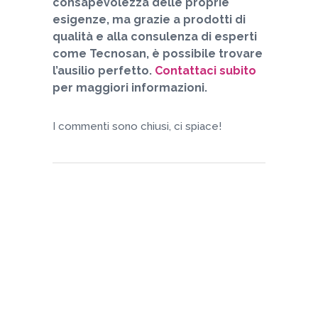
consapevolezza delle proprie
esigenze, ma grazie a prodotti di
qualità e alla consulenza di esperti
come Tecnosan, è possibile trovare
l’ausilio perfetto.
Contattaci subito
per maggiori informazioni.
I commenti sono chiusi, ci spiace!