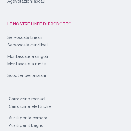
Agevolazioni fiscali
LE NOSTRE LINEE DI PRODOTTO
Servoscala lineari
Servoscala curvilinei
Montascale a cingoli
Montascale a ruote
Scooter per anziani
Carrozzine manuali
Carrozzine elettriche
Ausili per la camera
Ausili per il bagno