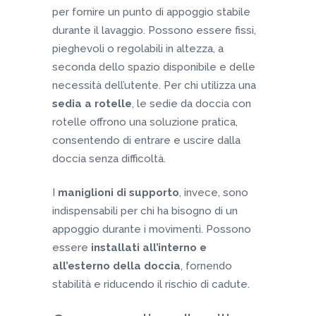
per fornire un punto di appoggio stabile
durante il lavaggio. Possono essere fissi,
pieghevoli o regolabili in altezza, a
seconda dello spazio disponibile e delle
necessità dell’utente. Per chi utilizza una
sedia a rotelle
, le sedie da doccia con
rotelle offrono una soluzione pratica,
consentendo di entrare e uscire dalla
doccia senza difficoltà.
I
maniglioni di supporto
, invece, sono
indispensabili per chi ha bisogno di un
appoggio durante i movimenti. Possono
essere
installati all’interno e
all’esterno della doccia
, fornendo
stabilità e riducendo il rischio di cadute.