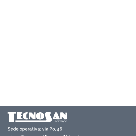
Sede operativa: via Po, 46