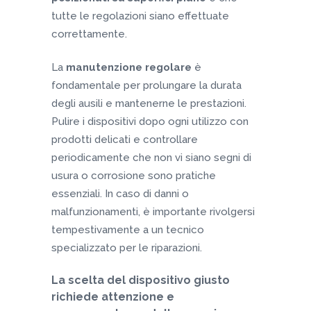
tutte le regolazioni siano effettuate
correttamente.
La
manutenzione regolare
è
fondamentale per prolungare la durata
degli ausili e mantenerne le prestazioni.
Pulire i dispositivi dopo ogni utilizzo con
prodotti delicati e controllare
periodicamente che non vi siano segni di
usura o corrosione sono pratiche
essenziali. In caso di danni o
malfunzionamenti, è importante rivolgersi
tempestivamente a un tecnico
specializzato per le riparazioni.
La scelta del dispositivo giusto
richiede attenzione e