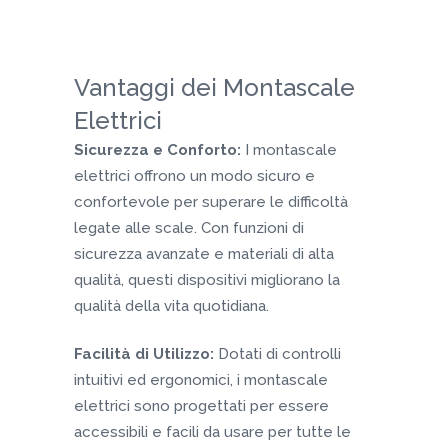
Vantaggi dei Montascale
Elettrici
Sicurezza e Conforto:
I montascale
elettrici offrono un modo sicuro e
confortevole per superare le difficoltà
legate alle scale. Con funzioni di
sicurezza avanzate e materiali di alta
qualità, questi dispositivi migliorano la
qualità della vita quotidiana.
Facilità di Utilizzo:
Dotati di controlli
intuitivi ed ergonomici, i montascale
elettrici sono progettati per essere
accessibili e facili da usare per tutte le