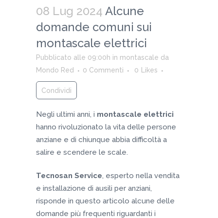
08 Lug 2024
Alcune
domande comuni sui
montascale elettrici
Pubblicato alle 09:00h
in
montascale
da
Mondo Red
0 Commenti
0
Likes
Condividi
Negli ultimi anni, i
montascale elettrici
hanno rivoluzionato la vita delle persone
anziane e di chiunque abbia difficoltà a
salire e scendere le scale.
Tecnosan Service
, esperto nella vendita
e installazione di ausili per anziani,
risponde in questo articolo alcune delle
domande più frequenti riguardanti i