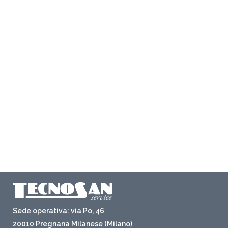
Sede operativa: via Po, 46
20010 Pregnana Milanese (Milano)