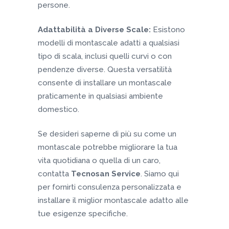
persone.
Adattabilità a Diverse Scale:
Esistono
modelli di montascale adatti a qualsiasi
tipo di scala, inclusi quelli curvi o con
pendenze diverse. Questa versatilità
consente di installare un montascale
praticamente in qualsiasi ambiente
domestico.
Se desideri saperne di più su come un
montascale potrebbe migliorare la tua
vita quotidiana o quella di un caro,
contatta
Tecnosan Service
. Siamo qui
per fornirti consulenza personalizzata e
installare il miglior montascale adatto alle
tue esigenze specifiche.