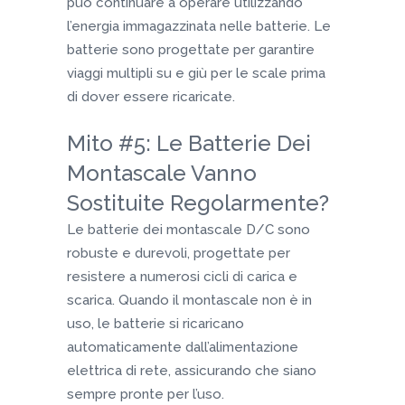
può continuare a operare utilizzando
l’energia immagazzinata nelle batterie. Le
batterie sono progettate per garantire
viaggi multipli su e giù per le scale prima
di dover essere ricaricate.
Mito #5: Le Batterie Dei
Montascale Vanno
Sostituite Regolarmente?
Le batterie dei montascale D/C sono
robuste e durevoli, progettate per
resistere a numerosi cicli di carica e
scarica. Quando il montascale non è in
uso, le batterie si ricaricano
automaticamente dall’alimentazione
elettrica di rete, assicurando che siano
sempre pronte per l’uso.