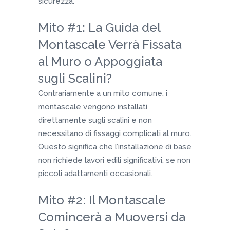
sicurezza.
Mito #1: La Guida del
Montascale Verrà Fissata
al Muro o Appoggiata
sugli Scalini?
Contrariamente a un mito comune, i
montascale vengono installati
direttamente sugli scalini e non
necessitano di fissaggi complicati al muro.
Questo significa che l’installazione di base
non richiede lavori edili significativi, se non
piccoli adattamenti occasionali.
Mito #2: Il Montascale
Comincerà a Muoversi da