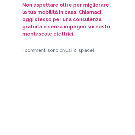
Non aspettare oltre per migliorare
la tua mobilità in casa. Chiamaci
oggi stesso per una consulenza
gratuita e senza impegno sui nostri
montascale elettrici.
I commenti sono chiusi, ci spiace!