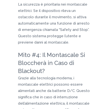
La sicurezza è prioritaria nei montascale
elettrici. Se il dispositivo rileva un
ostacolo durante il movimento, si attiva
automaticamente una funzione di arresto
di emergenza chiamata “Safety and Stop”.
Questo sistema protegge l’utente e
previene danni al montascale.
Mito #4: Il Montascale Si
Bloccherà in Caso di
Blackout?
Grazie alla tecnologia moderna, i
montascale elettrici possono essere
alimentati anche da batterie D/C. Questo
significa che in caso di interruzione
dell’alimentazione elettrica, il montascale