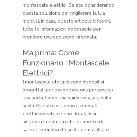
montascale elettrici. Se stai considerando
questa soluzione per migliorare la tua
mobilità in casa, questo articolo ti fornirà
tutte le informazioni necessarie per
prendere una decisione informata.
Ma prima: Come
Funzionano i Montascale
Elettrici?
I montascale elettrici sono dispositivi
progettati per trasportare una persona su
una sedia, lungo una guida installata sulla
scala. Questi ausili sono alimentati
elettricamente e sono dotati di un
sistema di controllo che permette di
salire e scendere le scale con facilità e