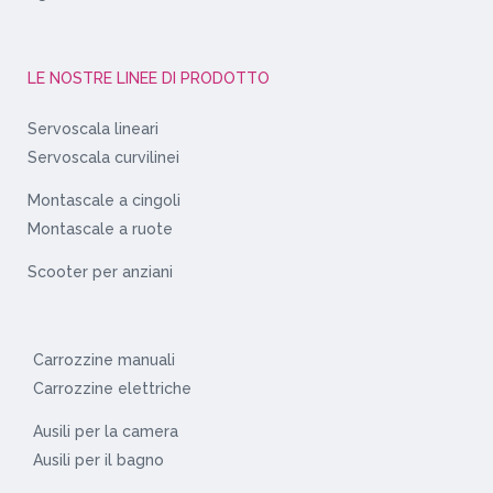
LE NOSTRE LINEE DI PRODOTTO
Servoscala lineari
Servoscala curvilinei
Montascale a cingoli
Montascale a ruote
Scooter per anziani
Carrozzine manuali
Carrozzine elettriche
Ausili per la camera
Ausili per il bagno