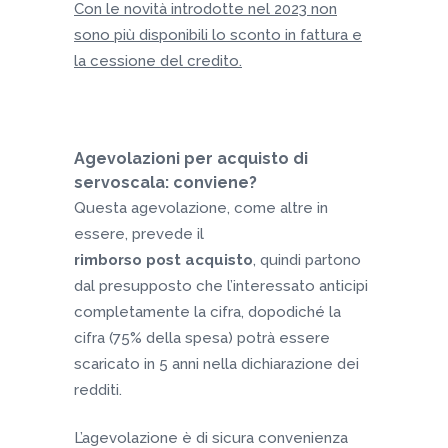
Con le novità introdotte nel 2023 non
sono più disponibili lo sconto in fattura e
la cessione del credito.
Agevolazioni per acquisto di
servoscala: conviene?
Questa agevolazione, come altre in
essere, prevede il
rimborso post acquisto
, quindi partono
dal presupposto che l’interessato anticipi
completamente la cifra, dopodiché la
cifra (75% della spesa) potrà essere
scaricato in 5 anni nella dichiarazione dei
redditi.
L’agevolazione è di sicura convenienza