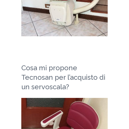
Cosa mi propone
Tecnosan per l’acquisto di
un servoscala?