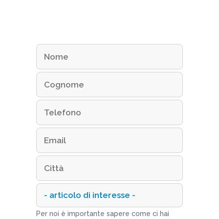
Per noi è importante sapere come ci hai