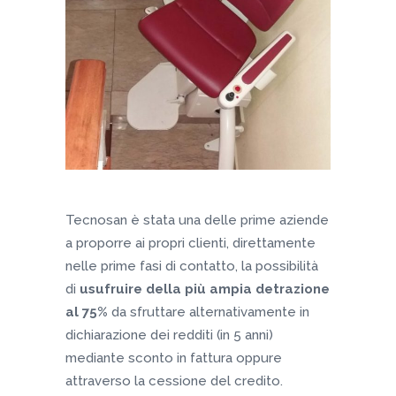
Tecnosan è stata una delle prime aziende
a proporre ai propri clienti, direttamente
nelle prime fasi di contatto, la possibilità
di
usufruire della più ampia detrazione
al 75%
da sfruttare alternativamente in
dichiarazione dei redditi (in 5 anni)
mediante sconto in fattura oppure
attraverso la cessione del credito.