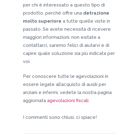
per chi è interessato a questo tipo di
prodotto, perché offre una
detrazione
molto superiore
a tutte quelle viste in
passato. Se avete necessità di ricevere
maggiori informazioni, non esitate a
contattarci, saremo felici di aiutarvi e di
capire quale soluzione sia più indicata per
voi.
Per conoscere tutte le agevolazioni in
essere legate all’acquisto di ausili per
anziani e infermi, vedete la nostra pagina
aggiornata
agevolazioni fiscali
.
I commenti sono chiusi, ci spiace!