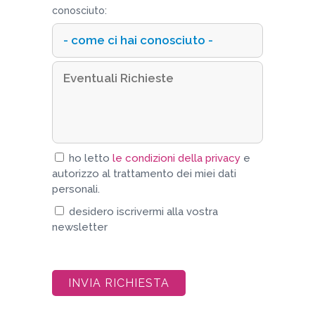
conosciuto:
ho letto
le condizioni della privacy
e
autorizzo al trattamento dei miei dati
personali.
desidero iscrivermi alla vostra
newsletter