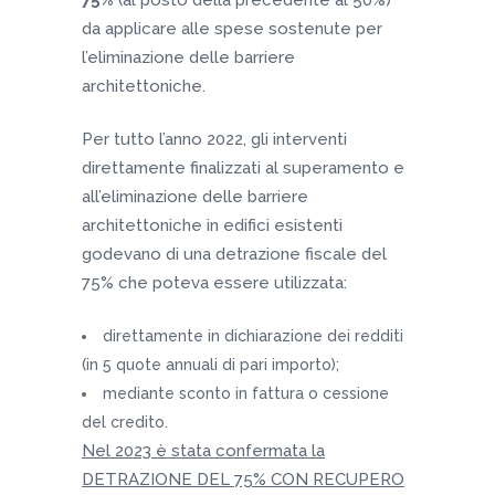
75%
(al posto della precedente al 50%)
da applicare alle spese sostenute per
l’eliminazione delle barriere
architettoniche.
Per tutto l’anno 2022, gli interventi
direttamente finalizzati al superamento e
all’eliminazione delle barriere
architettoniche in edifici esistenti
godevano di una detrazione fiscale del
75% che poteva essere utilizzata:
direttamente in dichiarazione dei redditi
(in 5 quote annuali di pari importo);
mediante sconto in fattura o cessione
del credito.
Nel 2023 è stata confermata la
DETRAZIONE DEL 75% CON RECUPERO