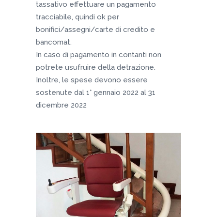
tassativo effettuare un pagamento
tracciabile, quindi ok per
bonifici/assegni/carte di credito e
bancomat.
In caso di pagamento in contanti non
potrete usufruire della detrazione.
Inoltre, le spese devono essere
sostenute dal 1° gennaio 2022 al 31
dicembre 2022