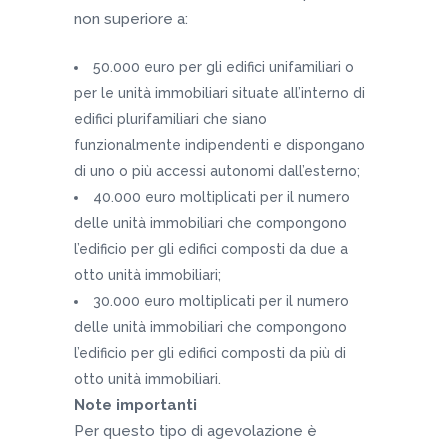
non superiore a:
50.000 euro per gli edifici unifamiliari o
per le unità immobiliari situate all’interno di
edifici plurifamiliari che siano
funzionalmente indipendenti e dispongano
di uno o più accessi autonomi dall’esterno;
40.000 euro moltiplicati per il numero
delle unità immobiliari che compongono
l’edificio per gli edifici composti da due a
otto unità immobiliari;
30.000 euro moltiplicati per il numero
delle unità immobiliari che compongono
l’edificio per gli edifici composti da più di
otto unità immobiliari.
Note importanti
Per questo tipo di agevolazione è