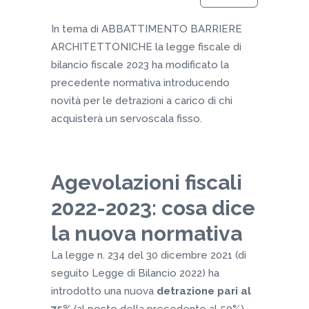
In tema di ABBATTIMENTO BARRIERE
ARCHITETTONICHE la legge fiscale di
bilancio fiscale 2023 ha modificato la
precedente normativa introducendo
novità per le detrazioni a carico di chi
acquisterà un servoscala fisso.
Agevolazioni fiscali
2022-2023: cosa dice
la nuova normativa
La legge n. 234 del 30 dicembre 2021 (di
seguito Legge di Bilancio 2022) ha
introdotto una nuova
detrazione pari al