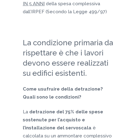
IN 5 ANNI
della spesa complessiva
dall’IRPEF (Secondo la Legge 499/97)
La condizione primaria da
rispettare è che i lavori
devono essere realizzati
su edifici esistenti.
Come usufruire della detrazione?
Quali sono le condizioni?
La
detrazione del 75% delle spese
sostenute per l’acquisto e
l’installazione del servoscala
è
calcolata su un ammontare complessivo