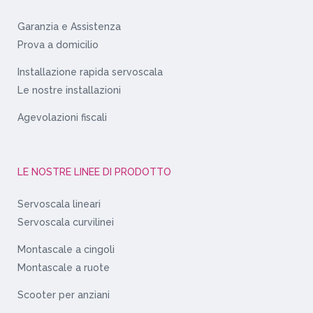
Garanzia e Assistenza
Prova a domicilio
Installazione rapida servoscala
Le nostre installazioni
Agevolazioni fiscali
LE NOSTRE LINEE DI PRODOTTO
Servoscala lineari
Servoscala curvilinei
Montascale a cingoli
Montascale a ruote
Scooter per anziani