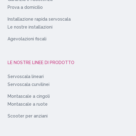
Prova a domicilio
Installazione rapida servoscala
Le nostre installazioni
Agevolazioni fiscali
LE NOSTRE LINEE DI PRODOTTO
Servoscala lineari
Servoscala curvilinei
Montascale a cingoli
Montascale a ruote
Scooter per anziani