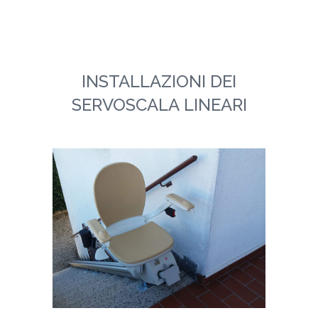
INSTALLAZIONI DEI
SERVOSCALA LINEARI