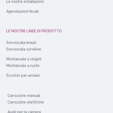
Le nostre installazioni
Agevolazioni fiscali
LE NOSTRE LINEE DI PRODOTTO
Servoscala lineari
Servoscala curvilinei
Montascale a cingoli
Montascale a ruote
Scooter per anziani
Carrozzine manuali
Carrozzine elettriche
Ausili per la camera