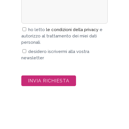
ho letto
le condizioni della privacy
e
autorizzo al trattamento dei miei dati
personali.
desidero iscrivermi alla vostra
newsletter