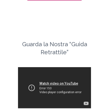
Guarda la Nostra “Guida
Retrattile”