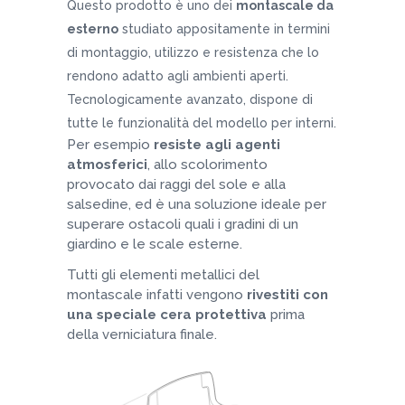
Questo prodotto è uno dei
montascale da
esterno
studiato appositamente in termini
di montaggio, utilizzo e resistenza che lo
rendono adatto agli ambienti aperti.
Tecnologicamente avanzato, dispone di
tutte le funzionalità del modello per interni.
Per esempio
resiste agli agenti
atmosferici
, allo scolorimento
provocato dai raggi del sole e alla
salsedine, ed è una soluzione ideale per
superare ostacoli quali i gradini di un
giardino e le scale esterne.
Tutti gli elementi metallici del
montascale infatti vengono
rivestiti con
una speciale cera protettiva
prima
della verniciatura finale.