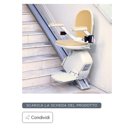
SCARICA LA SCHEDA DEL PRODOTTO
Condividi