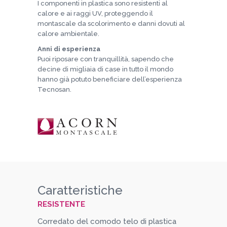
I componenti in plastica sono resistenti al
calore e ai raggi UV, proteggendo il
montascale da scolorimento e danni dovuti al
calore ambientale.
Anni di esperienza
Puoi riposare con tranquillità, sapendo che
decine di migliaia di case in tutto il mondo
hanno già potuto beneficiare dell’esperienza
Tecnosan.
Caratteristiche
RESISTENTE
Corredato del comodo telo di plastica