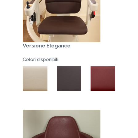
Versione Elegance
Colori disponibili.