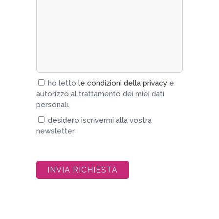
ho letto
le condizioni della privacy
e
autorizzo al trattamento dei miei dati
personali.
desidero iscrivermi alla vostra
newsletter