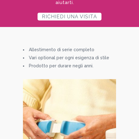
aiutarti.
RICHIEDI UNA VISITA
Allestimento di serie completo
Vari optional per ogni esigenza di stile
Prodotto per durare negli anni.