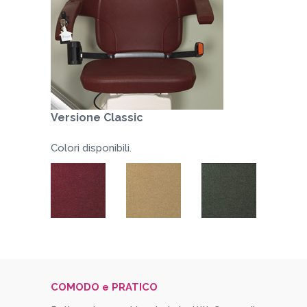
Versione Classic
Colori disponibili.
COMODO e PRATICO