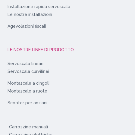
Installazione rapida servoscala
Le nostre installazioni
Agevolazioni fiscali
LE NOSTRE LINEE DI PRODOTTO
Servoscala lineari
Servoscala curvilinei
Montascale a cingoli
Montascale a ruote
Scooter per anziani
Carrozzine manuali
Carrozzine elettriche