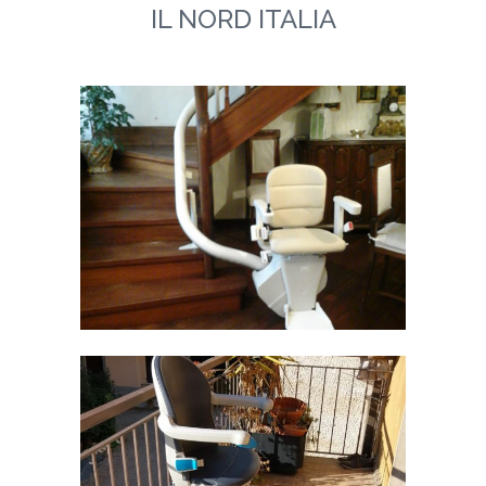
IL NORD ITALIA