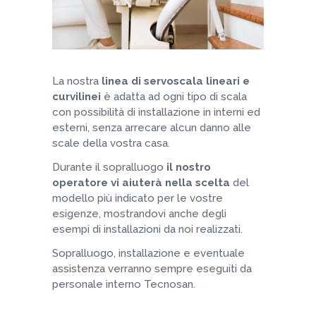
La nostra
linea di servoscala lineari e
curvilinei
è adatta ad ogni tipo di scala
con possibilità di installazione in interni ed
esterni, senza arrecare alcun danno alle
scale della vostra casa.
Durante il sopralluogo
il nostro
operatore vi aiuterà nella scelta
del
modello più indicato per le vostre
esigenze, mostrandovi anche degli
esempi di installazioni da noi realizzati.
Sopralluogo, installazione e eventuale
assistenza verranno sempre eseguiti da
personale interno Tecnosan.