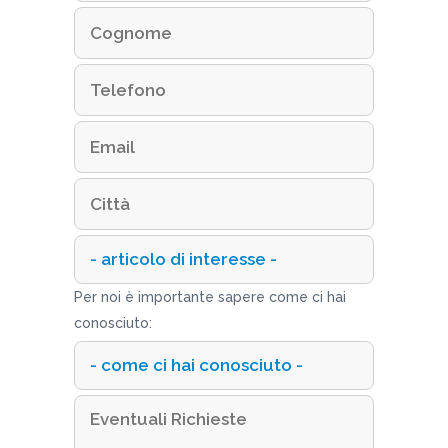
Per noi è importante sapere come ci hai
conosciuto: