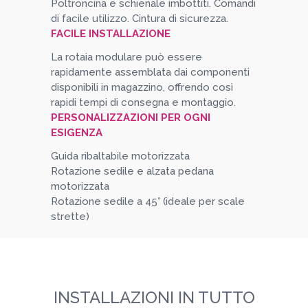
Poltroncina e schienale imbottiti. Comandi
di facile utilizzo. Cintura di sicurezza.
FACILE INSTALLAZIONE
La rotaia modulare può essere
rapidamente assemblata dai componenti
disponibili in magazzino, offrendo così
rapidi tempi di consegna e montaggio.
PERSONALIZZAZIONI PER OGNI
ESIGENZA
Guida ribaltabile motorizzata
Rotazione sedile e alzata pedana
motorizzata
Rotazione sedile a 45° (ideale per scale
strette)
INSTALLAZIONI IN TUTTO