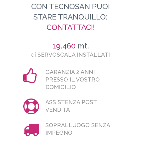
CON TECNOSAN PUOI
STARE TRANQUILLO:
CONTATTACI!
19.460
mt.
di SERVOSCALA INSTALLATI
GARANZIA 2 ANNI
PRESSO IL VOSTRO
DOMICILIO
ASSISTENZA POST
VENDITA
SOPRALLUOGO SENZA
IMPEGNO