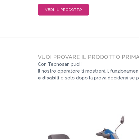
VEDI IL PRODOTTO
VUOI PROVARE IL PRODOTTO PRIMA
Con Tecnosan puoi!
Il nostro operatore ti mostrerà il funzioname
e disabili
e solo dopo la prova deciderai se p