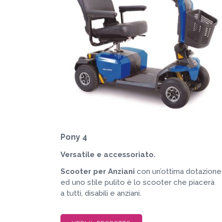
Pony 4
Versatile e accessoriato.
Scooter per Anziani
con un’ottima dotazione
ed uno stile pulito è lo scooter che piacerà
a tutti, disabili e anziani.