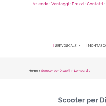
Azienda
Vantaggi
Prezzi
Contatti
•
•
•
•
SERVOSCALE
MONTASC
Home
>
Scooter per Disabili in Lombardia
Scooter per Di