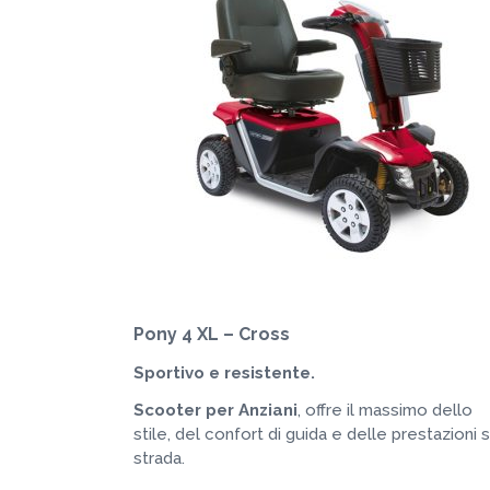
Pony 4 XL – Cross
Sportivo e resistente.
Scooter per Anziani
, offre il massimo dello
stile, del confort di guida e delle prestazioni 
strada.