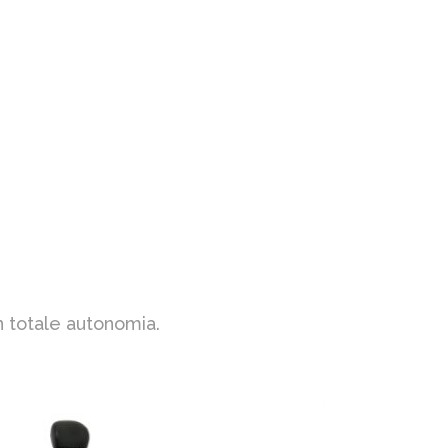
n totale autonomia.