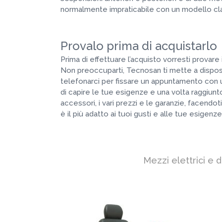
normalmente impraticabile con un modello cl
Provalo prima di acquistarlo
Prima di effettuare l’acquisto vorresti provare i
Non preoccuparti, Tecnosan ti mette a dispos
telefonarci per fissare un appuntamento con u
di capire le tue esigenze e una volta raggiunto i
accessori, i vari prezzi e le garanzie, facendot
è il più adatto ai tuoi gusti e alle tue esigenze
Mezzi elettrici e 