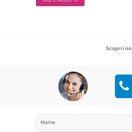
VEDI IL PRODOTTO
Scopri i no