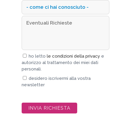
ho letto
le condizioni della privacy
e
autorizzo al trattamento dei miei dati
personali.
desidero iscrivermi alla vostra
newsletter