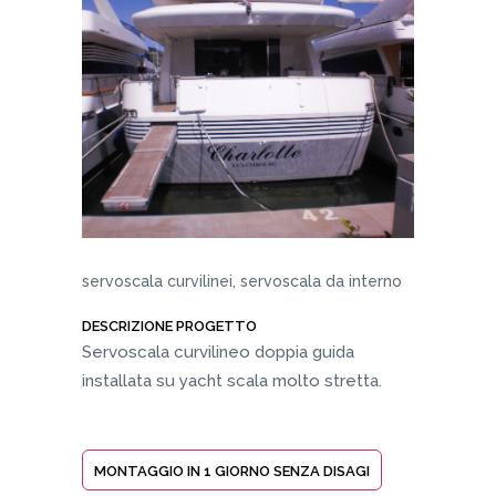
servoscala curvilinei, servoscala da interno
DESCRIZIONE PROGETTO
Servoscala curvilineo doppia guida
installata su yacht scala molto stretta.
MONTAGGIO IN 1 GIORNO SENZA DISAGI