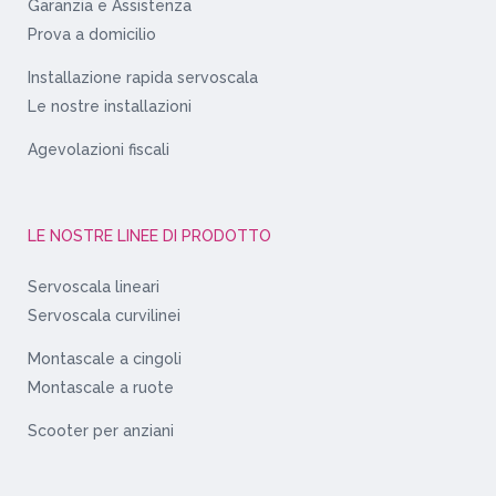
Garanzia e Assistenza
Prova a domicilio
Installazione rapida servoscala
Le nostre installazioni
Agevolazioni fiscali
LE NOSTRE LINEE DI PRODOTTO
Servoscala lineari
Servoscala curvilinei
Montascale a cingoli
Montascale a ruote
Scooter per anziani