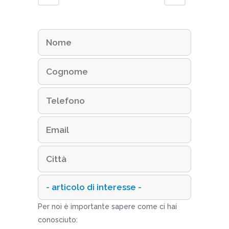
Per noi è importante sapere come ci hai
conosciuto: