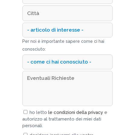
Per noi è importante sapere come ci hai
conosciuto:
ho letto
le condizioni della privacy
e
autorizzo al trattamento dei miei dati
personali.