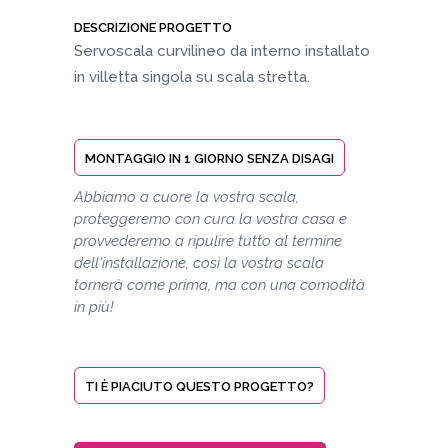
DESCRIZIONE PROGETTO
Servoscala curvilineo da interno installato
in villetta singola su scala stretta.
MONTAGGIO IN 1 GIORNO SENZA DISAGI
Abbiamo a cuore la vostra scala,
proteggeremo con cura la vostra casa e
provvederemo a ripulire tutto al termine
dell'installazione, così la vostra scala
tornerà come prima, ma con una comodità
in più!
TI È PIACIUTO QUESTO PROGETTO?