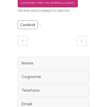
CHIAMACI PER UN SOPRALLUOGO!
Verremo senza impegno a casa tua.
Condividi