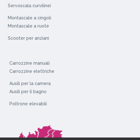
Servoscala curvilinei
Montascale a cingoli
Montascale a ruote
Scooter per anziani
Carrozzine manuali
Carrozzine elettriche
Ausili per la camera
Ausili per il bagno
Poltrone elevabili