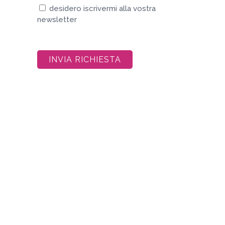
desidero iscrivermi alla vostra
newsletter