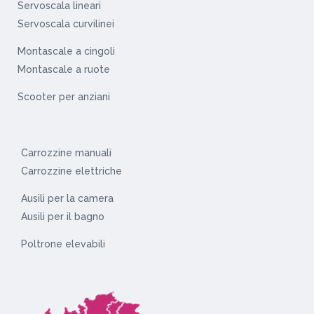
Servoscala lineari
Servoscala curvilinei
Montascale a cingoli
Montascale a ruote
Scooter per anziani
Carrozzine manuali
Carrozzine elettriche
Ausili per la camera
Ausili per il bagno
Poltrone elevabili