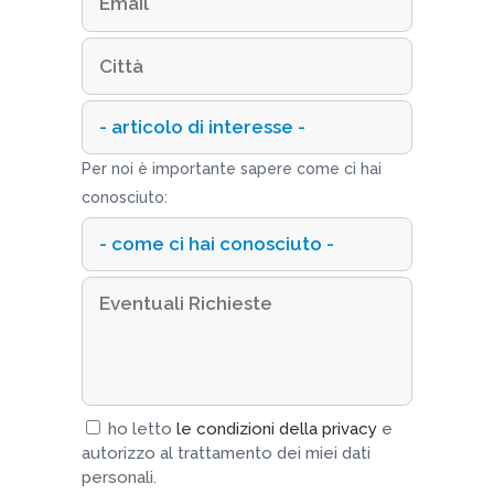
Per noi è importante sapere come ci hai
conosciuto:
ho letto
le condizioni della privacy
e
autorizzo al trattamento dei miei dati
personali.