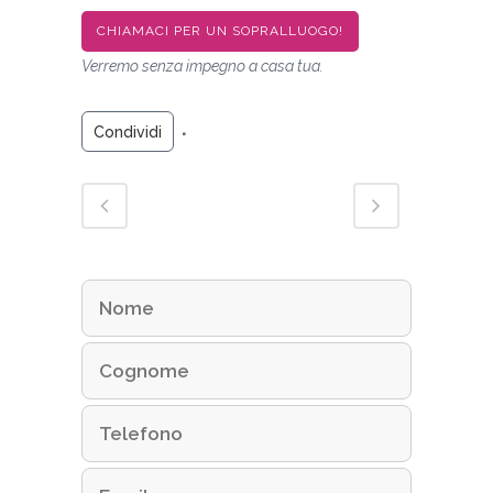
CHIAMACI PER UN SOPRALLUOGO!
Verremo senza impegno a casa tua.
Condividi