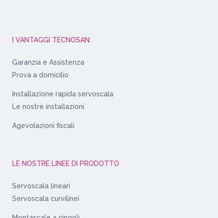
I VANTAGGI TECNOSAN:
Garanzia e Assistenza
Prova a domicilio
Installazione rapida servoscala
Le nostre installazioni
Agevolazioni fiscali
LE NOSTRE LINEE DI PRODOTTO
Servoscala lineari
Servoscala curvilinei
Montascale a cingoli