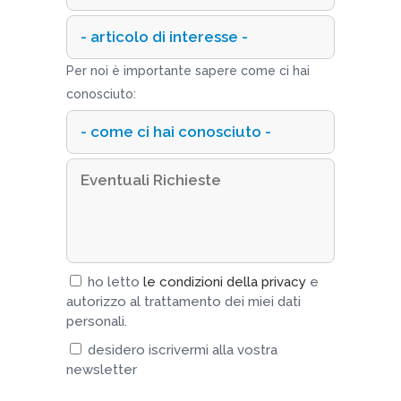
Per noi è importante sapere come ci hai
conosciuto:
ho letto
le condizioni della privacy
e
autorizzo al trattamento dei miei dati
personali.
desidero iscrivermi alla vostra
newsletter