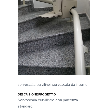
servoscala curvilinei, servoscala da interno
DESCRIZIONE PROGETTO
Servoscala curvilineo con partenza
standard.