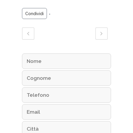
Condividi