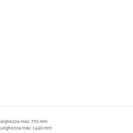
arghezza max: 770 mm
unghezza max: 1440 mm